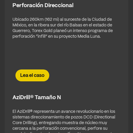
Perforación Direccional
Ubicado 260km (162 mi) al suroeste de la Ciudad de
México, en la ribera sur del río Balsas en el estado de
Guerrero, Torex Gold planeó un intenso programa de
perforación “infill” en su proyecto Media Luna.
Lea el caso
AziDrill® Tamaño N
El AziDrill® representa un avance revolucionario en los
sistemas direccionamiento de pozos DCD (Directional
Core Drilling), entregando muestra de núcleo muy
cercana a la perforación convencional, perfore su