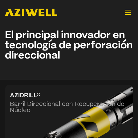
El principal innovador en
tecnología de perforación
direccional
AZIDRILL®
Barril Direccional con Recuperación de
Núcleo