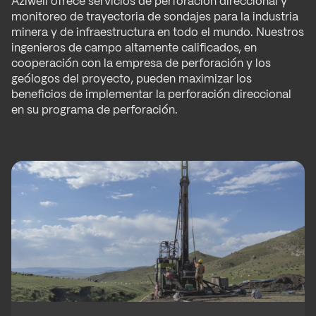
Aziwell ofrece servicios de perforación direccional y
monitoreo de trayectoria de sondajes para la industria
minera y de infraestructura en todo el mundo. Nuestros
ingenieros de campo altamente calificados, en
cooperación con la empresa de perforación y los
geólogos del proyecto, pueden maximizar los
beneficios de implementar la perforación direccional
en su programa de perforación.