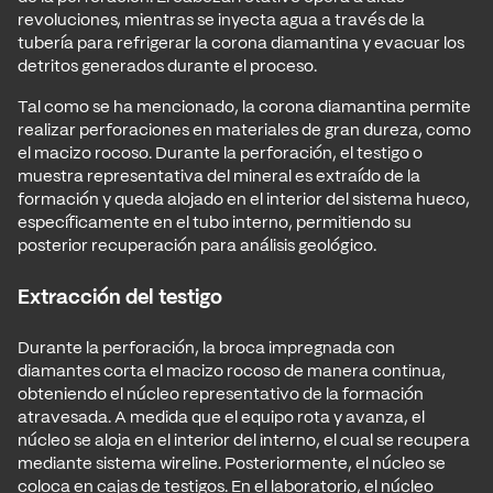
revoluciones, mientras se inyecta agua a través de la
tubería para refrigerar la corona diamantina y evacuar los
detritos generados durante el proceso.
Tal como se ha mencionado, la corona diamantina permite
realizar perforaciones en materiales de gran dureza, como
el macizo rocoso. Durante la perforación, el testigo o
muestra representativa del mineral es extraído de la
formación y queda alojado en el interior del sistema hueco,
específicamente en el tubo interno, permitiendo su
posterior recuperación para análisis geológico.
Extracción del testigo
Durante la perforación, la broca impregnada con
diamantes corta el macizo rocoso de manera continua,
obteniendo el núcleo representativo de la formación
atravesada. A medida que el equipo rota y avanza, el
núcleo se aloja en el interior del interno, el cual se recupera
mediante sistema wireline. Posteriormente, el núcleo se
coloca en cajas de testigos. En el laboratorio, el núcleo