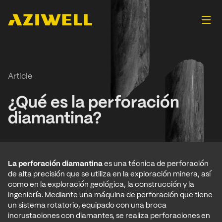
Article
¿Qué es la perforación
diamantina?
La perforación diamantina
es una técnica de perforación
de alta precisión que se utiliza en la exploración minera, así
como en la exploración geológica, la construcción y la
ingeniería. Mediante una máquina de perforación que tiene
un sistema rotatorio, equipado con una broca
incrustaciones con diamantes, se realiza perforaciones en