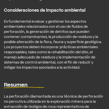
Consideraciones de impacto ambiental
Es fundamental evaluar y gestionar los aspectos
ambientales relacionados con el uso de fluidos de
perforación, la generación de detritos que pueden
contener contaminantes, la producción de residuos y la
posible alteración de la flora, fauna y superficie geológica.
Los proyectos deben incorporar prácticas ambientales
responsables, tales como la rehabilitación del sitio, el
manejo adecuado de residuos y la implementación de
sistemas de control ambiental, con el fin de reducir y
mitigar los impactos asociados a la actividad.
Resumen
La perforación diamantada es una técnica de perforación
no percutiva utilizada en la exploración minera para la
extracción de testigos de roca representativos de