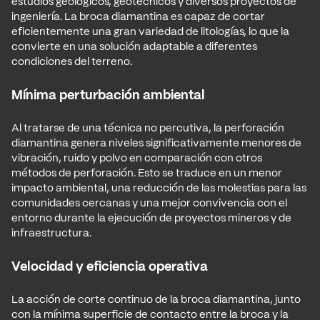
estudios geológicos, geotécnicos y diversos proyectos de
ingeniería. La broca diamantina es capaz de cortar
eficientemente una gran variedad de litologías, lo que la
convierte en una solución adaptable a diferentes
condiciones del terreno.
Mínima perturbación ambiental
Al tratarse de una técnica no percutiva, la perforación
diamantina genera niveles significativamente menores de
vibración, ruido y polvo en comparación con otros
métodos de perforación. Esto se traduce en un menor
impacto ambiental, una reducción de las molestias para las
comunidades cercanas y una mejor convivencia con el
entorno durante la ejecución de proyectos mineros y de
infraestructura.
Velocidad y eficiencia operativa
La acción de corte continuo de la broca diamantina, junto
con la mínima superficie de contacto entre la broca y la