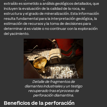
extraído es sometido a análisis geológicos detallados, que
incluyen la evaluación de la calidad de la roca, su
estructura y el grado de mineralización. Esta información
resulta fundamental para la interpretación geológica, la
estimación de recursos y la toma de decisiones para
determinar si es viable o no continuar con la exploración
del yacimiento.
Detalle de fragmentos de
diamantes industriales y un testigo
recuperado tras el proceso de
perforación diamantina.
Beneficios de la perforación