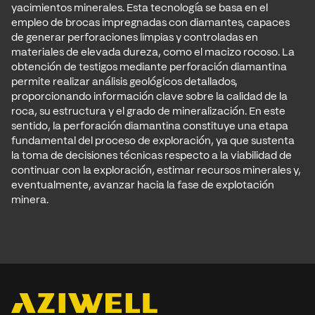
yacimientos minerales. Esta tecnología se basa en el
empleo de brocas impregnadas con diamantes, capaces
de generar perforaciones limpias y controladas en
materiales de elevada dureza, como el macizo rocoso. La
obtención de testigos mediante perforación diamantina
permite realizar análisis geológicos detallados,
proporcionando información clave sobre la calidad de la
roca, su estructura y el grado de mineralización. En este
sentido, la perforación diamantina constituye una etapa
fundamental del proceso de exploración, ya que sustenta
la toma de decisiones técnicas respecto a la viabilidad de
continuar con la exploración, estimar recursos minerales y,
eventualmente, avanzar hacia la fase de explotación
minera.