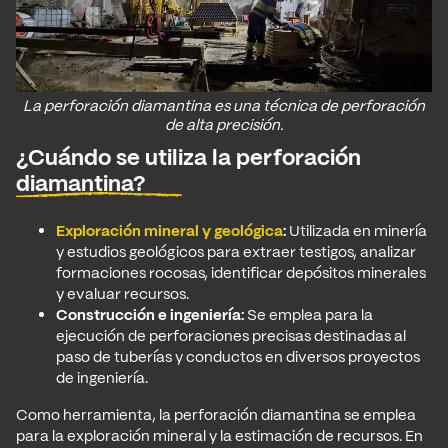
La perforación diamantina es una técnica de perforación
de alta precisión.
¿Cuándo se utiliza la perforación
diamantina?
Exploración mineral y geológica
:
Utilizada en minería
y estudios geológicos para extraer testigos, analizar
formaciones rocosas, identificar depósitos minerales
y evaluar recursos.
Construcción e ingeniería:
Se emplea para la
ejecución de perforaciones precisas destinadas al
paso de tuberías y conductos en diversos proyectos
de ingeniería.
Como herramienta, la perforación diamantina se emplea
para la exploración mineral y la estimación de recursos. En