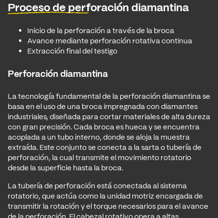
Proceso de perforación diamantina
Inicio de la perforación a través de la broca
Avance mediante perforación rotativa continua
Extracción final del testigo
Perforación diamantina
La tecnología fundamental de la perforación diamantina se
basa en el uso de una broca impregnada con diamantes
industriales, diseñada para cortar materiales de alta dureza
con gran precisión. Cada broca es hueca y se encuentra
acoplada a un tubo interno, donde se aloja la muestra
extraída. Este conjunto se conecta a la sarta o tubería de
perforación, la cual transmite el movimiento rotatorio
desde la superficie hasta la broca.
La tubería de perforación está conectada al sistema
rotatorio, que actúa como la unidad motriz encargada de
transmitir la rotación y el torque necesarios para el avance
de la perforación. El cabezal rotativo opera a altas