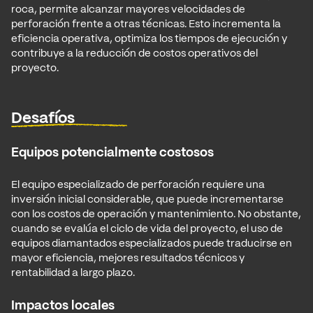
roca, permite alcanzar mayores velocidades de
perforación frente a otras técnicas. Esto incrementa la
eficiencia operativa, optimiza los tiempos de ejecución y
contribuye a la reducción de costos operativos del
proyecto.
Desafíos
Equipos potencialmente costosos
El equipo especializado de perforación requiere una
inversión inicial considerable, que puede incrementarse
con los costos de operación y mantenimiento. No obstante,
cuando se evalúa el ciclo de vida del proyecto, el uso de
equipos diamantados especializados puede traducirse en
mayor eficiencia, mejores resultados técnicos y
rentabilidad a largo plazo.
Impactos locales